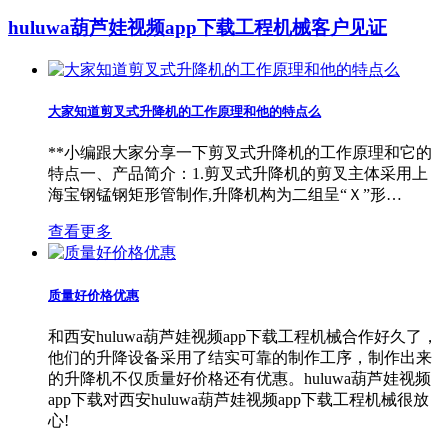
huluwa葫芦娃视频app下载工程机械
客户见证
大家知道剪叉式升降机的工作原理和他的特点么
**小编跟大家分享一下剪叉式升降机的工作原理和它的
特点一、产品简介：1.剪叉式升降机的剪叉主体采用上
海宝钢锰钢矩形管制作,升降机构为二组呈“Ｘ”形…
查看更多
质量好价格优惠
和西安huluwa葫芦娃视频app下载工程机械合作好久了，
他们的升降设备采用了结实可靠的制作工序，制作出来
的升降机不仅质量好价格还有优惠。huluwa葫芦娃视频
app下载对西安huluwa葫芦娃视频app下载工程机械很放
心!