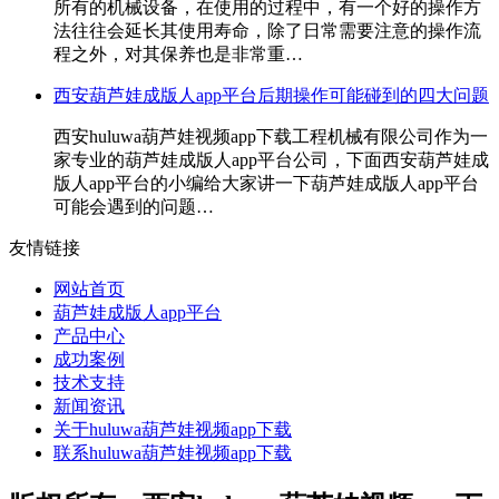
所有的机械设备，在使用的过程中，有一个好的操作方
法往往会延长其使用寿命，除了日常需要注意的操作流
程之外，对其保养也是非常重…
西安葫芦娃成版人app平台后期操作可能碰到的四大问题
西安huluwa葫芦娃视频app下载工程机械有限公司作为一
家专业的葫芦娃成版人app平台公司，下面西安葫芦娃成
版人app平台的小编给大家讲一下葫芦娃成版人app平台
可能会遇到的问题…
友情链接
网站首页
葫芦娃成版人app平台
产品中心
成功案例
技术支持
新闻资讯
关于huluwa葫芦娃视频app下载
联系huluwa葫芦娃视频app下载