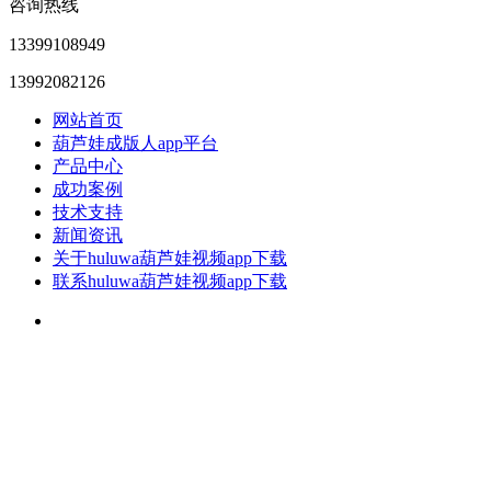
咨询热线
13399108949
13992082126
网站首页
葫芦娃成版人app平台
产品中心
成功案例
技术支持
新闻资讯
关于huluwa葫芦娃视频app下载
联系huluwa葫芦娃视频app下载