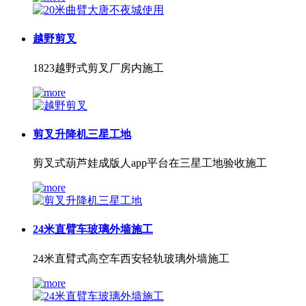
越野剪叉
1823越野式剪叉厂房内施工
剪叉升降机三星工地
剪叉式葫芦娃成版人app平台在三星工地验收施工
24米直臂车玻璃外墙施工
24米直臂式高空车西安轻轨玻璃外墙施工