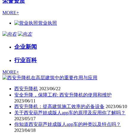
荣誉资质
MORE+
营业执照
企业新闻
行业百科
MORE+
西安升降机
2023/06/22
安全升降，保障工程: 西安升降机的使用和维护
2023/06/11
西安升降机：提高建筑施工效率的必备设备
2023/06/10
关于西安葫芦娃成版人app车的原理及应用你了解吗？
2023/05/17
你知道西安葫芦娃成版人app车的种类以及特点吗？
2023/04/18