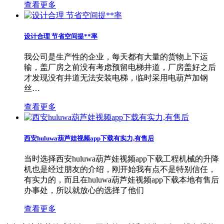
查看更多
设计合理 节省空间提**率
我公司是生产性的企业，每天都有大量的货物上下运
输，盖厂房之前没有考虑预留电梯井道，厂房盖好之后
才发现没有井道无法安装电梯，临时采用电葫芦加钢
丝…
查看更多
西安huluwa葫芦娃视频app下载有实力,有售后
当时选择西安huluwa葫芦娃视频app下载工程机械的升降
机也是经过朋友的介绍，刚开始我有点不是特别信任，
有实力的，而且在huluwa葫芦娃视频app下载本地有售后
办事处，所以就放心的选择了他们
查看更多