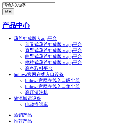
产品中心
葫芦娃成版人app平台
剪叉式葫芦娃成版人app平台
直臂式葫芦娃成版人app平台
曲臂式葫芦娃成版人app平台
桅柱式葫芦娃成版人app平台
高空取料平台
huluwa官网在线入口设备
huluwa官网在线入口吸尘器
huluwa官网在线入口集尘器
高压清洗机
物流搬运设备
电动搬运车
热销产品
推荐产品