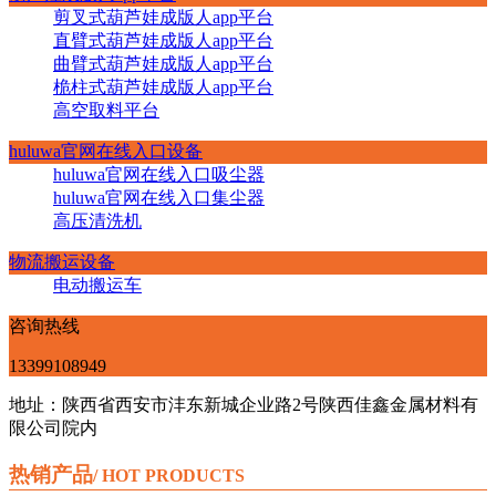
剪叉式葫芦娃成版人app平台
直臂式葫芦娃成版人app平台
曲臂式葫芦娃成版人app平台
桅柱式葫芦娃成版人app平台
高空取料平台
huluwa官网在线入口设备
huluwa官网在线入口吸尘器
huluwa官网在线入口集尘器
高压清洗机
物流搬运设备
电动搬运车
咨询热线
13399108949
地址：陕西省西安市沣东新城企业路2号陕西佳鑫金属材料有
限公司院内
热销产品
/ HOT PRODUCTS