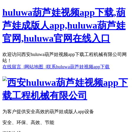
huluwa葫芦娃视频app下载,葫
芦娃成版人app,huluwa葫芦娃
官网,huluwa官网在线入口
欢迎访问西安huluwa葫芦娃视频app下载工程机械有限公司网
站！
在线留言 |
网站地图 |
联系huluwa葫芦娃视频app下载
为客户提供安全高效的葫芦娃成版人app设备
安全、环保、高效、节能