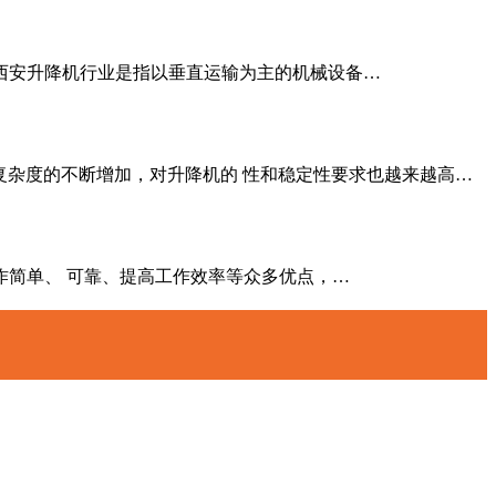
机行业概述西安升降机行业是指以垂直运输为主的机械设备…
和复杂度的不断增加，对升降机的 性和稳定性要求也越来越高…
、 可靠、提高工作效率等众多优点，…