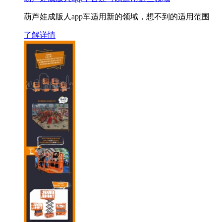
葫芦娃成版人app车适用新的领域，想不到的适用范围
了解详情