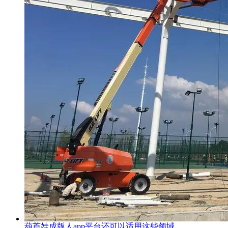
葫芦娃成版人app平台还可以适用这些领域