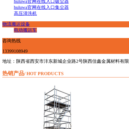
huluwa官网在线入口吸尘器
huluwa官网在线入口集尘器
高压清洗机
物流搬运设备
电动搬运车
咨询热线
13399108949
地址：陕西省西安市沣东新城企业路2号陕西佳鑫金属材料有
热销产品
/ HOT PRODUCTS