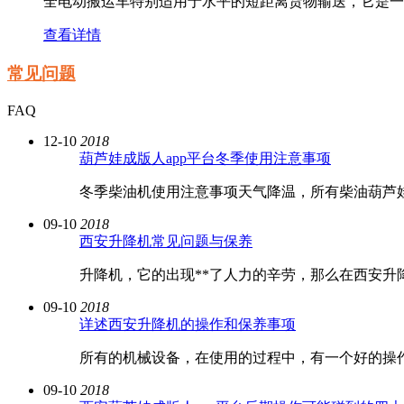
全电动搬运车特别适用于水平的短距离货物输送，它是
查看详情
常见问题
FAQ
12-10
2018
葫芦娃成版人app平台冬季使用注意事项
冬季柴油机使用注意事项天气降温，所有柴油葫芦娃成版
09-10
2018
西安升降机常见问题与保养
升降机，它的出现**了人力的辛劳，那么在西安
09-10
2018
详述西安升降机的操作和保养事项
所有的机械设备，在使用的过程中，有一个
09-10
2018