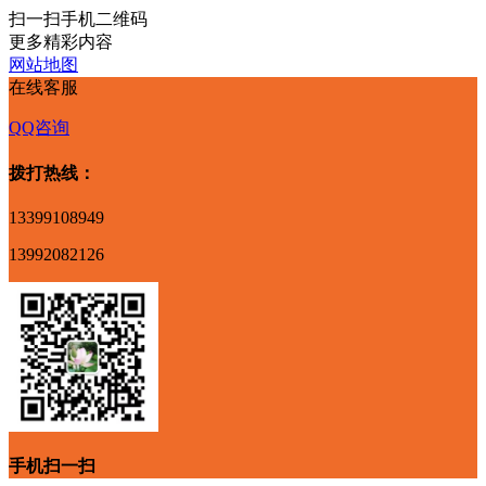
扫一扫手机二维码
更多精彩内容
网站地图
在线客服
QQ咨询
拨打热线：
13399108949
13992082126
手机扫一扫