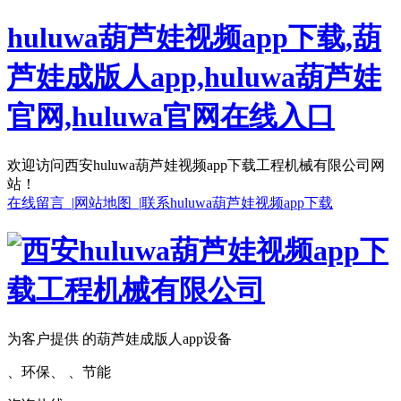
huluwa葫芦娃视频app下载,葫
芦娃成版人app,huluwa葫芦娃
官网,huluwa官网在线入口
欢迎访问西安huluwa葫芦娃视频app下载工程机械有限公司网
站！
在线留言 |
网站地图 |
联系huluwa葫芦娃视频app下载
为客户提供 的葫芦娃成版人app设备
、环保、 、节能