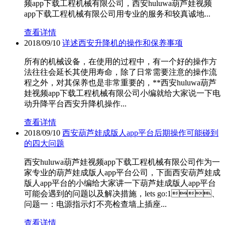
频app下载工程机械有限公司，西安huluwa葫芦娃视频
app下载工程机械有限公司用专业的服务和较真诚地...
查看详情
2018/09/10
详述西安升降机的操作和保养事项
所有的机械设备，在使用的过程中，有一个好的操作方
法往往会延长其使用寿命，除了日常需要注意的操作流
程之外，对其保养也是非常重要的，**西安huluwa葫芦
娃视频app下载工程机械有限公司小编就给大家说一下电
动升降平台西安升降机操作...
查看详情
2018/09/10
西安葫芦娃成版人app平台后期操作可能碰到
的四大问题
西安huluwa葫芦娃视频app下载工程机械有限公司作为一
家专业的葫芦娃成版人app平台公司，下面西安葫芦娃成
版人app平台的小编给大家讲一下葫芦娃成版人app平台
可能会遇到的问题以及解决措施，lets go:1、
问题一：电源指示灯不亮检查墙上插座...
查看详情