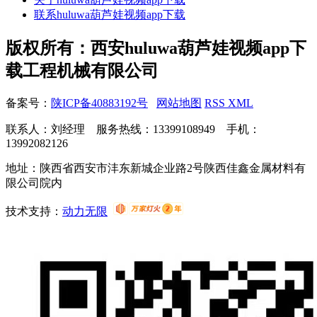
联系huluwa葫芦娃视频app下载
版权所有：西安huluwa葫芦娃视频app下
载工程机械有限公司
备案号：
陕ICP备40883192号
网站地图
RSS
XML
联系人：刘经理 服务热线：13399108949 手机：
13992082126
地址：陕西省西安市沣东新城企业路2号陕西佳鑫金属材料有
限公司院内
技术支持：
动力无限