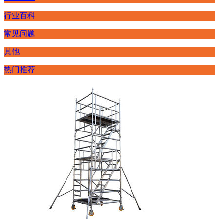
行业百科
常见问题
其他
热门推荐