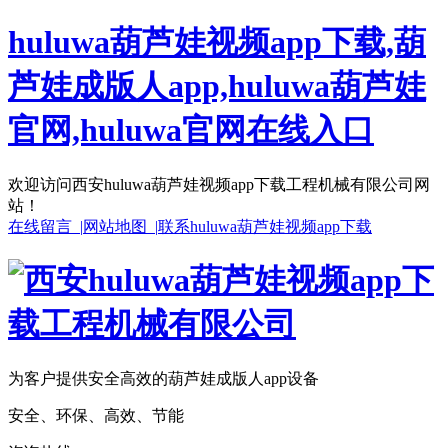
huluwa葫芦娃视频app下载,葫
芦娃成版人app,huluwa葫芦娃
官网,huluwa官网在线入口
欢迎访问西安huluwa葫芦娃视频app下载工程机械有限公司网
站！
在线留言 |
网站地图 |
联系huluwa葫芦娃视频app下载
为客户提供安全高效的葫芦娃成版人app设备
安全、环保、高效、节能