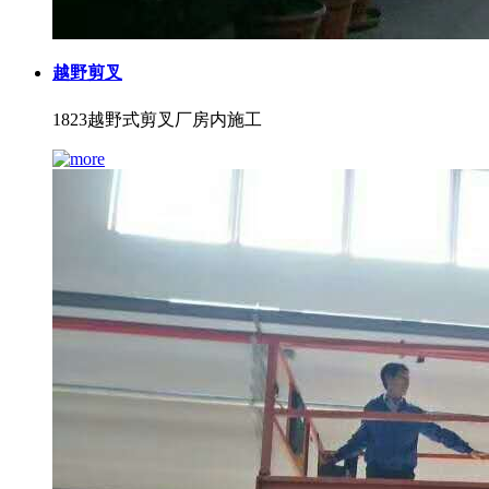
越野剪叉
1823越野式剪叉厂房内施工