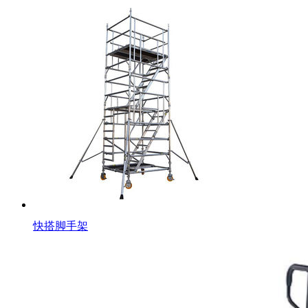
快搭脚手架