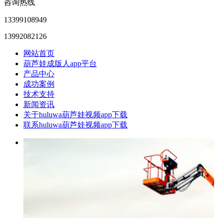
咨询热线
13399108949
13992082126
网站首页
葫芦娃成版人app平台
产品中心
成功案例
技术支持
新闻资讯
关于huluwa葫芦娃视频app下载
联系huluwa葫芦娃视频app下载