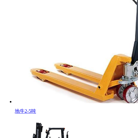
地牛2-5吨