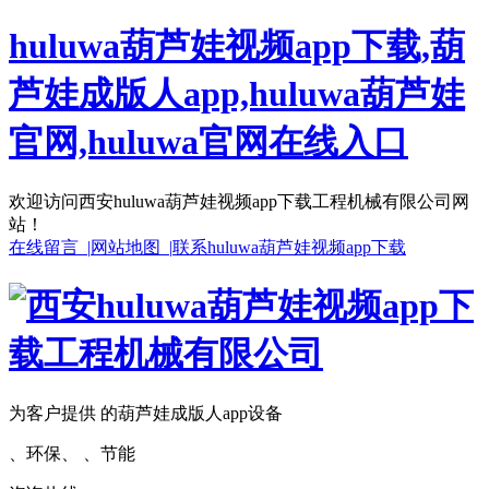
huluwa葫芦娃视频app下载,葫
芦娃成版人app,huluwa葫芦娃
官网,huluwa官网在线入口
欢迎访问西安huluwa葫芦娃视频app下载工程机械有限公司网
站！
在线留言 |
网站地图 |
联系huluwa葫芦娃视频app下载
为客户提供 的葫芦娃成版人app设备
、环保、 、节能