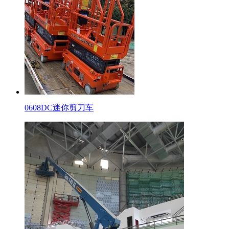
0608DC迷你剪刀车