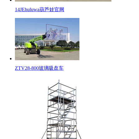
14JEhuluwa葫芦娃官网
ZTV28-800玻璃吸盘车