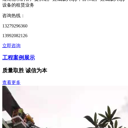
设备的租赁业务
咨询热线：
13279296360
13992082126
立即咨询
工程案例展示
质量取胜 诚信为本
查看更多