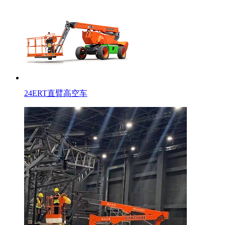
24ERT直臂高空车