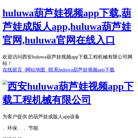
huluwa葫芦娃视频app下载,葫
芦娃成版人app,huluwa葫芦娃
官网,huluwa官网在线入口
欢迎访问西安huluwa葫芦娃视频app下载工程机械有限公司网
站！
在线留言 |
网站地图 |
联系huluwa葫芦娃视频app下载
为客户提供 的葫芦娃成版人app设备
、环保、 、节能