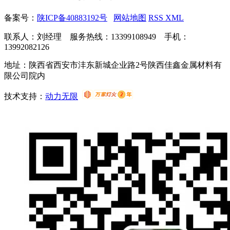
备案号：
陕ICP备40883192号
网站地图
RSS
XML
联系人：刘经理 服务热线：13399108949 手机：
13992082126
地址：陕西省西安市沣东新城企业路2号陕西佳鑫金属材料有
限公司院内
技术支持：
动力无限