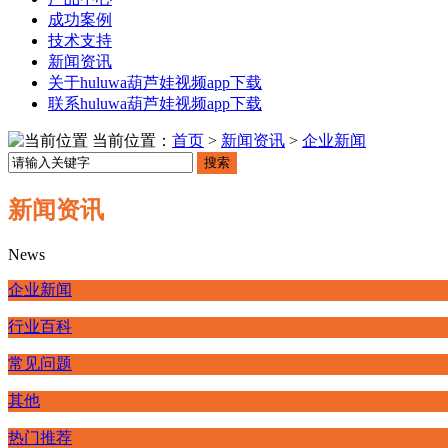
成功案例
技术支持
新闻资讯
关于huluwa葫芦娃视频app下载
联系huluwa葫芦娃视频app下载
当前位置：
首页
>
新闻资讯
>
企业新闻
搜索
新闻资讯
News
企业新闻
行业百科
常见问题
其他
热门推荐