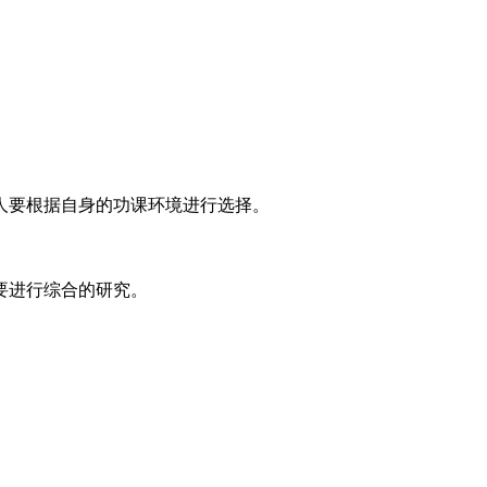
客户友人要根据自身的功课环境进行选择。
进行综合的研究。