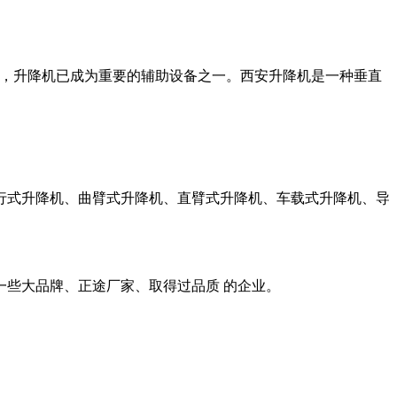
，升降机已成为重要的辅助设备之一。西安升降机是一种垂直
式升降机、曲臂式升降机、直臂式升降机、车载式升降机、导
、正途厂家、取得过品质 的企业。