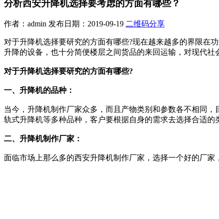
分析西安升降机选择要考虑的方面有哪些？
作者：admin 发布日期：2019-09-19
二维码分享
对于升降机选择要研究的方面有哪些?现在越来越多的界限在功课中离不
升降的设备，也十分简便楼层之间货品的来回运输，对现代社会
对于升降机选择要研究的方面有哪些?
一、升降机的品种：
当今，升降机制作厂家众多，而且产物类别和参数各不相同，目
轨式升降机等多种品种，客户要根据自身的需求去选择合适的类别
二、升降机制作厂家：
面临市场上那么多的西安升降机制作厂家，选择一个好的厂家，