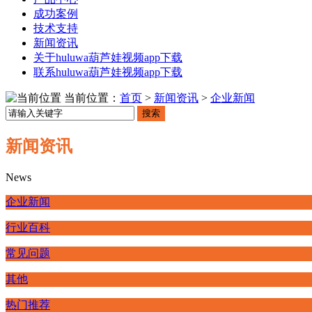
成功案例
技术支持
新闻资讯
关于huluwa葫芦娃视频app下载
联系huluwa葫芦娃视频app下载
当前位置：
首页
>
新闻资讯
>
企业新闻
搜索
新闻资讯
News
企业新闻
行业百科
常见问题
其他
热门推荐