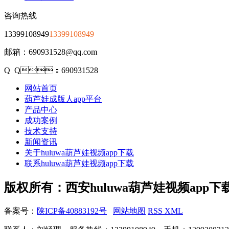
咨询热线
13399108949
13399108949
邮箱：690931528@qq.com
Q Q：690931528
网站首页
葫芦娃成版人app平台
产品中心
成功案例
技术支持
新闻资讯
关于huluwa葫芦娃视频app下载
联系huluwa葫芦娃视频app下载
版权所有：西安huluwa葫芦娃视频ap
备案号：
陕ICP备40883192号
网站地图
RSS
XML