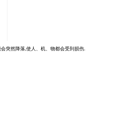
,使人、机、物都会受到损伤.