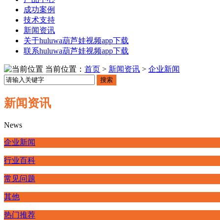
成功案例
技术支持
新闻资讯
关于huluwa葫芦娃视频app下载
联系huluwa葫芦娃视频app下载
当前位置：
首页
>
新闻资讯
>
企业新闻
搜索
新闻资讯
News
企业新闻
行业百科
常见问题
其他
热门推荐