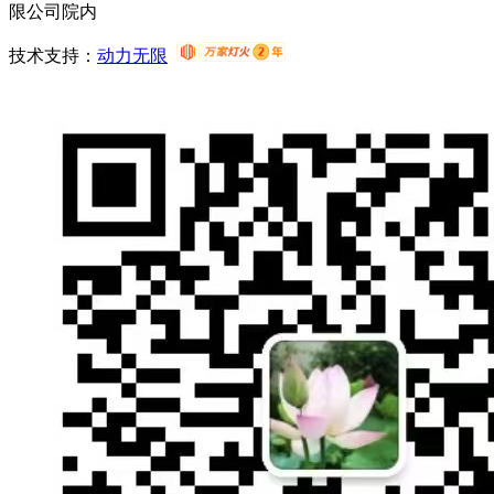
限公司院内
技术支持：
动力无限