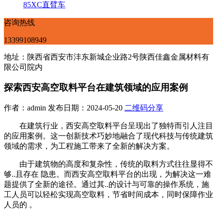
85XC直臂车
咨询热线
13399108949
地址：陕西省西安市沣东新城企业路2号陕西佳鑫金属材料有
限公司院内
探索西安高空取料平台在建筑领域的应用案例
作者：admin 发布日期：2024-05-20
二维码分享
在建筑行业，西安高空取料平台呈现出了独特而引人注目
的应用案例。这一创新技术巧妙地融合了现代科技与传统建筑
领域的需求，为工程施工带来了全新的解决方案。
由于建筑物的高度和复杂性，传统的取料方式往往显得不
够..且存在 隐患。而西安高空取料平台的出现，为解决这一难
题提供了全新的途径。通过其..的设计与可靠的操作系统，施
工人员可以轻松实现高空取料，节省时间成本，同时保障作业
人员的 。