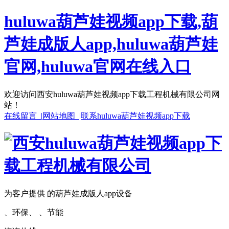
huluwa葫芦娃视频app下载,葫
芦娃成版人app,huluwa葫芦娃
官网,huluwa官网在线入口
欢迎访问西安huluwa葫芦娃视频app下载工程机械有限公司网
站！
在线留言 |
网站地图 |
联系huluwa葫芦娃视频app下载
为客户提供 的葫芦娃成版人app设备
、环保、 、节能