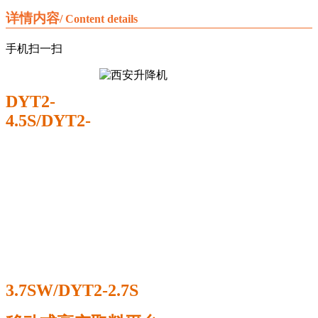
详情内容
/ Content details
手机扫一扫
DYT2-
4.5S/DYT2-
3.7SW/DYT2-2.7S