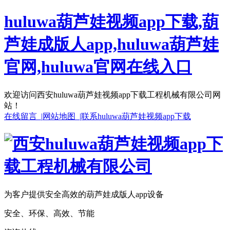
huluwa葫芦娃视频app下载,葫
芦娃成版人app,huluwa葫芦娃
官网,huluwa官网在线入口
欢迎访问西安huluwa葫芦娃视频app下载工程机械有限公司网
站！
在线留言 |
网站地图 |
联系huluwa葫芦娃视频app下载
为客户提供安全高效的葫芦娃成版人app设备
安全、环保、高效、节能