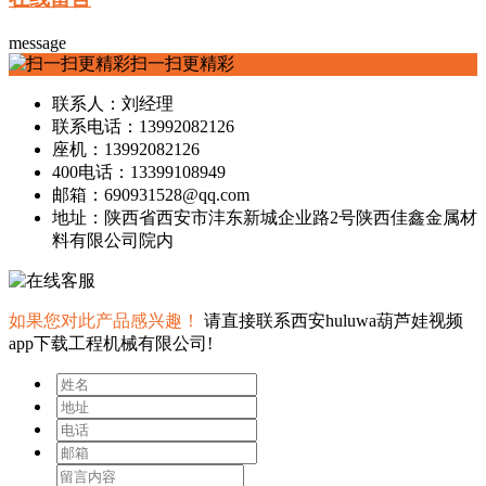
message
扫一扫更精彩
联系人：刘经理
联系电话：13992082126
座机：13992082126
400电话：13399108949
邮箱：690931528@qq.com
地址：陕西省西安市沣东新城企业路2号陕西佳鑫金属材
料有限公司院内
如果您对此产品感兴趣！
请直接联系西安huluwa葫芦娃视频
app下载工程机械有限公司!