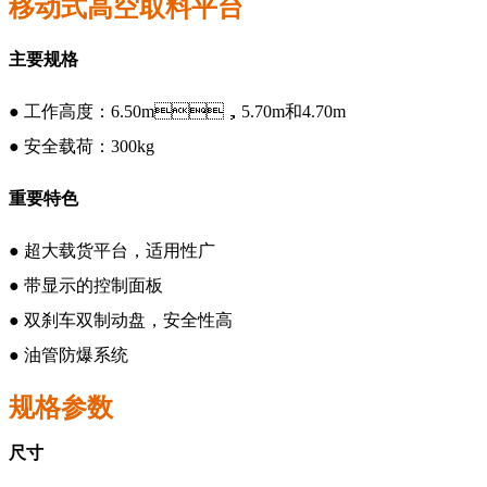
移动式高空取料平台
主要规格
●
工作高度：
6.50m，5.70m和4.70m
●
安全载荷：
300kg
重要特色
●
超大载货平台，适用性广
●
带显示的控制面板
●
双刹车双制动盘，安全性高
●
油管防爆系统
规格参数
尺寸