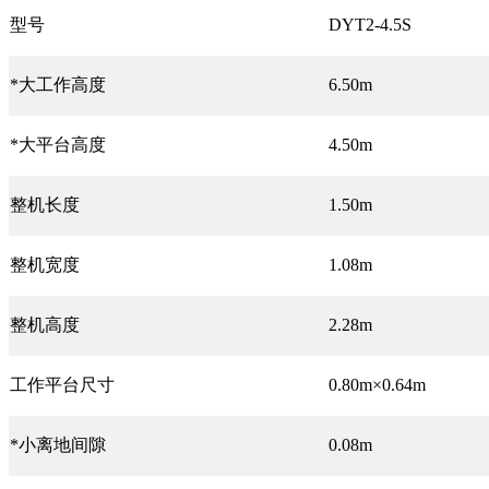
型号
DYT2-4.5S
*大工作高度
6.50m
*大平台高度
4.50m
整机长度
1.50m
整机宽度
1.08m
整机高度
2.28m
工作平台尺寸
0.80m×0.64m
*小离地间隙
0.08m