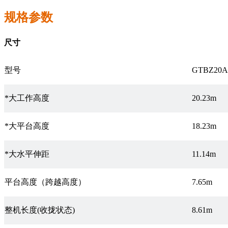
规格参数
尺寸
型号
GTBZ20A
*大工作高度
20.23m
*大平台高度
18.23m
*大水平伸距
11.14m
平台高度（跨越高度）
7.65m
整机长度(收拢状态)
8.61m