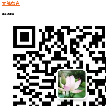
在线留言
message