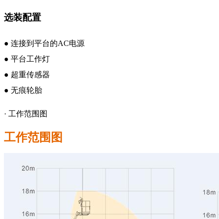
选装配置
● 连接到平台的AC电源
● 平台工作灯
● 超重传感器
● 无痕轮胎
·
工作范围图
工作范围图