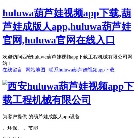
huluwa葫芦娃视频app下载,葫
芦娃成版人app,huluwa葫芦娃
官网,huluwa官网在线入口
欢迎访问西安huluwa葫芦娃视频app下载工程机械有限公司网
站！
在线留言 |
网站地图 |
联系huluwa葫芦娃视频app下载
为客户提供 的葫芦娃成版人app设备
、环保、 、节能