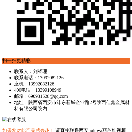
扫一扫更精彩
联系人：刘经理
联系电话：13992082126
座机：13992082126
400电话：13399108949
邮箱：690931528@qq.com
地址：陕西省西安市沣东新城企业路2号陕西佳鑫金属材
料有限公司院内
如果您对此产品感兴趣！
请直接联系西安huluwa葫芦娃视频