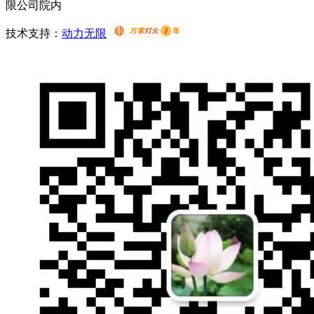
限公司院内
技术支持：
动力无限